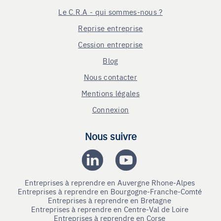
Le C.R.A - qui sommes-nous ?
Reprise entreprise
Cession entreprise
Blog
Nous contacter
Mentions légales
Connexion
Nous suivre
Entreprises à reprendre en Auvergne Rhone-Alpes
Entreprises à reprendre en Bourgogne-Franche-Comté
Entreprises à reprendre en Bretagne
Entreprises à reprendre en Centre-Val de Loire
Entreprises à reprendre en Corse