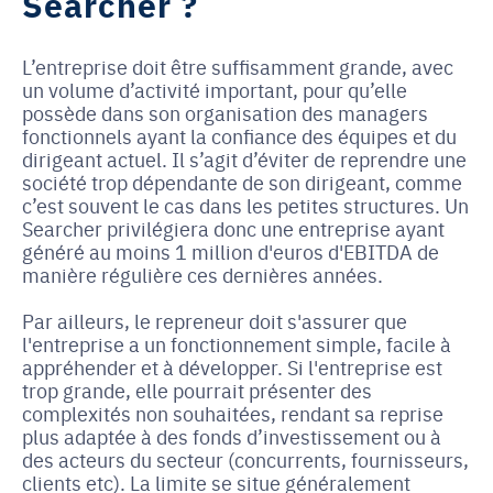
Searcher ?
L’entreprise doit être suffisamment grande, avec
un volume d’activité important, pour qu’elle
possède dans son organisation des managers
fonctionnels ayant la confiance des équipes et du
dirigeant actuel. Il s’agit d’éviter de reprendre une
société trop dépendante de son dirigeant, comme
c’est souvent le cas dans les petites structures. Un
Searcher privilégiera donc une entreprise ayant
généré au moins 1 million d'euros d'EBITDA de
manière régulière ces dernières années.
Par ailleurs, le repreneur doit s'assurer que
l'entreprise a un fonctionnement simple, facile à
appréhender et à développer. Si l'entreprise est
trop grande, elle pourrait présenter des
complexités non souhaitées, rendant sa reprise
plus adaptée à des fonds d’investissement ou à
des acteurs du secteur (concurrents, fournisseurs,
clients etc). La limite se situe généralement