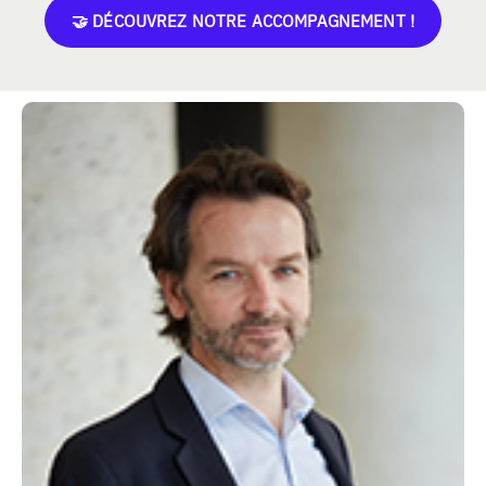
🤝 DÉCOUVREZ NOTRE ACCOMPAGNEMENT !