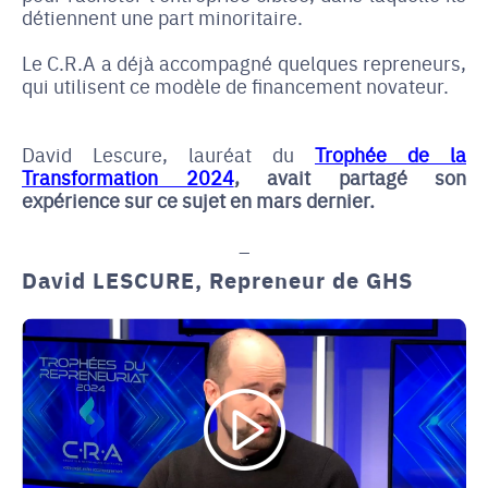
détiennent une part minoritaire.
Le C.R.A a déjà accompagné quelques repreneurs,
qui utilisent ce modèle de financement novateur.
David Lescure, lauréat du
Trophée de la
Transformation 2024
, avait partagé son
expérience sur ce sujet en mars dernier.
David LESCURE, Repreneur de GHS