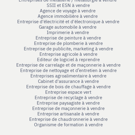
SSII et ESN à vendre
Agence de voyage à vendre
Agence immobilière à vendre
Entreprise d'électricité et d'électronique à vendre
Garage automobile à vendre
Imprimerie à vendre
Entreprise de peinture à vendre
Entreprise de plomberie à vendre
Entreprise de publicite, marketing à vendre
Entreprise agricole à vendre
Editeur de logiciel à reprendre
Entreprise de carrelage et de maçonnerie à vendre
Entreprise de nettoyage et d’entretien à vendre
Entreprises agroalimentaire à vendre
Cabinet d'assurance à vendre
Entreprise de bois de chauffage à vendre
Entreprise espace vert
Entreprise de recyclage à vendre
Entreprise paysagiste à vendre
Entreprise de maçonnerie à vendre
Entreprise artisanale à vendre
Entreprise de chaudronnerie à vendre
Organisme de formation à vendre