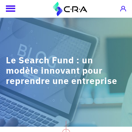
Le Search Fund : un
modèle innovant pour
reprendre une entreprise