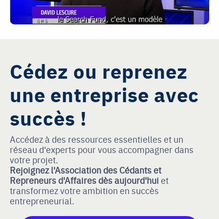
Cédez ou reprenez
une entreprise avec
succès !
Accédez à des ressources essentielles et un
réseau d'experts pour vous accompagner dans
votre projet.
Rejoignez l'Association des Cédants et
Repreneurs d'Affaires dès aujourd'hui
et
transformez votre ambition en succès
entrepreneurial.