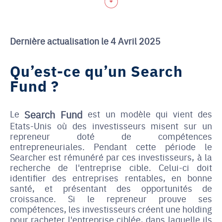
Dernière actualisation le 4 Avril 2025
Qu’est-ce qu’un Search
Fund ?
Le
Search Fund
est un modèle qui vient des
Etats-Unis où des investisseurs misent sur un
repreneur doté de compétences
entrepreneuriales. Pendant cette période le
Searcher est rémunéré par ces investisseurs, à la
recherche de l'entreprise cible. Celui-ci doit
identifier des entreprises rentables, en bonne
santé, et présentant des opportunités de
croissance. Si le repreneur prouve ses
compétences, les investisseurs créent une holding
pour racheter l'entreprise ciblée, dans laquelle ils