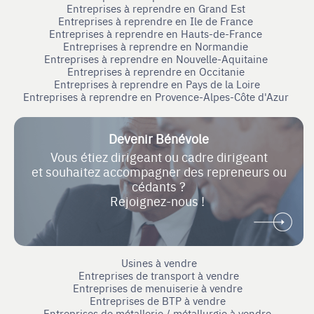
Entreprises à reprendre en Grand Est
Entreprises à reprendre en Ile de France
Entreprises à reprendre en Hauts-de-France
Entreprises à reprendre en Normandie
Entreprises à reprendre en Nouvelle-Aquitaine
Entreprises à reprendre en Occitanie
Entreprises à reprendre en Pays de la Loire
Entreprises à reprendre en Provence-Alpes-Côte d'Azur
Devenir Bénévole
Vous étiez dirigeant ou cadre dirigeant
et souhaitez accompagner des repreneurs ou
cédants ?
Rejoignez-nous !
Usines à vendre
Entreprises de transport à vendre
Entreprises de menuiserie à vendre
Entreprises de BTP à vendre
Entreprises de métallerie / métallurgie à vendre