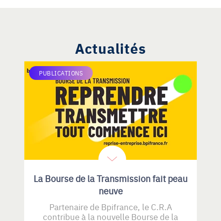
Actualités
PUBLICATIONS
La Bourse de la Transmission fait peau
neuve
Partenaire de Bpifrance, le C.R.A
contribue à la nouvelle Bourse de la