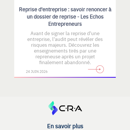
Reprise d'entreprise : savoir renoncer à
un dossier de reprise - Les Echos
Entrepreneurs
Avant de signer la reprise d'une
entreprise, l'audit peut révéler des
risques majeurs. Découvrez les
enseignements tirés par une
repreneuse après un projet
finalement abandonné.
24 JUIN 2026
En savoir plus