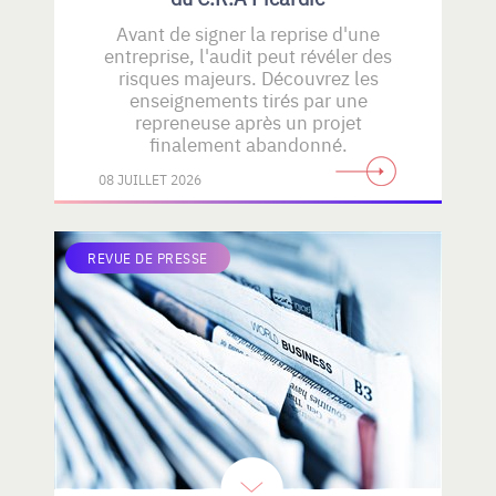
Avant de signer la reprise d'une
entreprise, l'audit peut révéler des
risques majeurs. Découvrez les
enseignements tirés par une
repreneuse après un projet
finalement abandonné.
08 JUILLET 2026
REVUE DE PRESSE