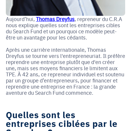
Aujourd’hui,
Thomas Dreyfus
, repreneur du C.R.A
nous explique quelles sont les entreprises cibles
du Search Fund et un pourquoi ce modèle peut-
être un avantage pour les cédants.
Après une carrière internationale, Thomas
Dreyfus se tourne vers l'entrepreneuriat. Il préfère
reprendre une entreprise plutôt que d'en créer
une, mais ses moyens financiers le limitent aux
TPE. À 42 ans, ce repreneur individuel est soutenu
par un groupe d’entrepreneurs, pour financer et
reprendre une entreprise en France : la grande
aventure du Search Fund commence.
Quelles sont les
entreprises ciblées par le