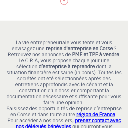
La vie entrepreneuriale vous tente et vous
envisagez une
reprise d'entreprise en Corse
?
Retrouvez nos annonces de
PME et TPE à vendre
.
Le C.R.A, vous propose chaque jour une
sélection
d’entreprise à reprendre
dont la
situation financière est saine (in bonis). Toutes les
sociétés ont été sélectionnées après des
entretiens approfondis avec le cédant et la
constitution d'un dossier comportant la
documentation nécessaire et suffisante pour vous
faire une opinion.
Saisissez des opportunités de reprise d’entreprise
en Corse et dans toute autre
région de France
.
Pour accéder à nos dossiers,
prenez contact avec
nos délégués bénévoles
qui pourront vous