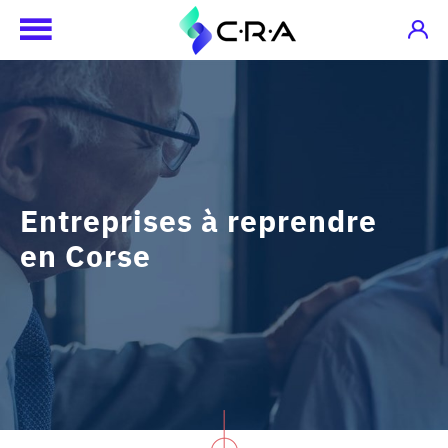
Entreprises à reprendre
en Corse