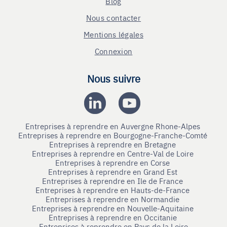
Blog
Nous contacter
Mentions légales
Connexion
Nous suivre
Entreprises à reprendre en Auvergne Rhone-Alpes
Entreprises à reprendre en Bourgogne-Franche-Comté
Entreprises à reprendre en Bretagne
Entreprises à reprendre en Centre-Val de Loire
Entreprises à reprendre en Corse
Entreprises à reprendre en Grand Est
Entreprises à reprendre en Ile de France
Entreprises à reprendre en Hauts-de-France
Entreprises à reprendre en Normandie
Entreprises à reprendre en Nouvelle-Aquitaine
Entreprises à reprendre en Occitanie
Entreprises à reprendre en Pays de la Loire