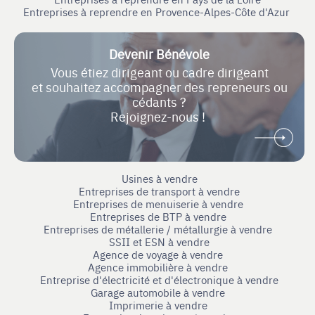
Entreprises à reprendre en Provence-Alpes-Côte d'Azur
Devenir Bénévole
Vous étiez dirigeant ou cadre dirigeant
et souhaitez accompagner des repreneurs ou
cédants ?
Rejoignez-nous !
Usines à vendre
Entreprises de transport à vendre
Entreprises de menuiserie à vendre
Entreprises de BTP à vendre
Entreprises de métallerie / métallurgie à vendre
SSII et ESN à vendre
Agence de voyage à vendre
Agence immobilière à vendre
Entreprise d'électricité et d'électronique à vendre
Garage automobile à vendre
Imprimerie à vendre