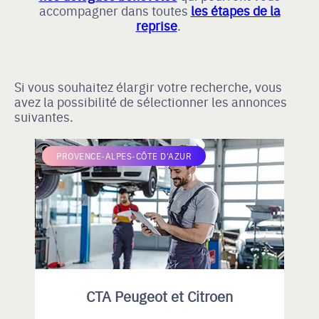
accompagner dans toutes
les étapes de la
reprise
.
Si vous souhaitez élargir votre recherche, vous
avez la possibilité de sélectionner les annonces
suivantes.
PROVENCE-ALPES-CÔTE D'AZUR
CTA Peugeot et Citroen