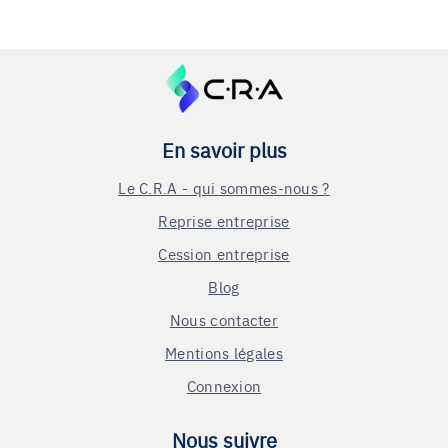
En savoir plus
Le C.R.A - qui sommes-nous ?
Reprise entreprise
Cession entreprise
Blog
Nous contacter
Mentions légales
Connexion
Nous suivre