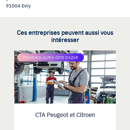
91004 Evry
Ces entreprises peuvent aussi vous
intéresser
PROVENCE-ALPES-CÔTE D'AZUR
CTA Peugeot et Citroen