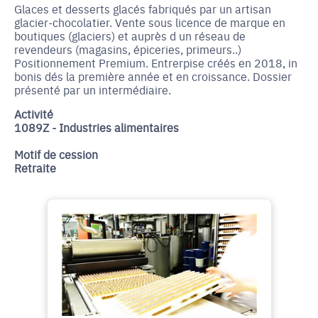
Glaces et desserts glacés fabriqués par un artisan
glacier-chocolatier. Vente sous licence de marque en
boutiques (glaciers) et auprès d un réseau de
revendeurs (magasins, épiceries, primeurs..)
Positionnement Premium. Entrerpise créés en 2018, in
bonis dés la première année et en croissance. Dossier
présenté par un intermédiaire.
Activité
1089Z - Industries alimentaires
Motif de cession
Retraite