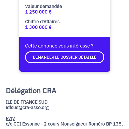
Valeur demandée
1 250 000 €
Chiffre d'Affaires
1 300 000 €
Cette annonce vous intéresse ?
DEMANDER LE DOSSIER DÉTAILLÉ
Délégation CRA
ILE DE FRANCE SUD
idfsud@cra-asso.org
Evry
c/o CCI Essonne - 2 cours Monseigneur Roméro BP 135,
-