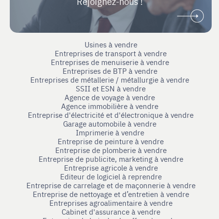
Rejoignez-nous !
Usines à vendre
Entreprises de transport à vendre
Entreprises de menuiserie à vendre
Entreprises de BTP à vendre
Entreprises de métallerie / métallurgie à vendre
SSII et ESN à vendre
Agence de voyage à vendre
Agence immobilière à vendre
Entreprise d'électricité et d'électronique à vendre
Garage automobile à vendre
Imprimerie à vendre
Entreprise de peinture à vendre
Entreprise de plomberie à vendre
Entreprise de publicite, marketing à vendre
Entreprise agricole à vendre
Editeur de logiciel à reprendre
Entreprise de carrelage et de maçonnerie à vendre
Entreprise de nettoyage et d’entretien à vendre
Entreprises agroalimentaire à vendre
Cabinet d'assurance à vendre