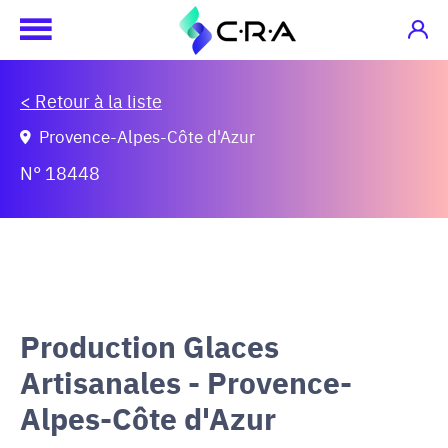
< Retour à la liste
Provence-Alpes-Côte d'Azur
N° 18448
Production Glaces
Artisanales - Provence-
Alpes-Côte d'Azur