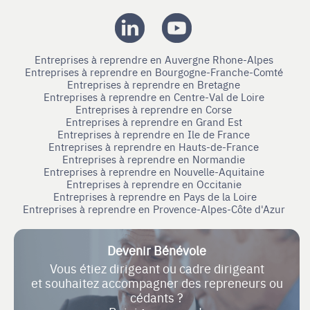
Entreprises à reprendre en Auvergne Rhone-Alpes
Entreprises à reprendre en Bourgogne-Franche-Comté
Entreprises à reprendre en Bretagne
Entreprises à reprendre en Centre-Val de Loire
Entreprises à reprendre en Corse
Entreprises à reprendre en Grand Est
Entreprises à reprendre en Ile de France
Entreprises à reprendre en Hauts-de-France
Entreprises à reprendre en Normandie
Entreprises à reprendre en Nouvelle-Aquitaine
Entreprises à reprendre en Occitanie
Entreprises à reprendre en Pays de la Loire
Entreprises à reprendre en Provence-Alpes-Côte d'Azur
Devenir Bénévole
Vous étiez dirigeant ou cadre dirigeant
et souhaitez accompagner des repreneurs ou
cédants ?