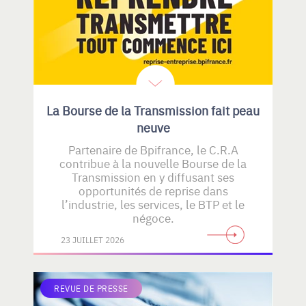
La Bourse de la Transmission fait peau
neuve
Partenaire de Bpifrance, le C.R.A
contribue à la nouvelle Bourse de la
Transmission en y diffusant ses
opportunités de reprise dans
l’industrie, les services, le BTP et le
négoce.
23 JUILLET 2026
REVUE DE PRESSE