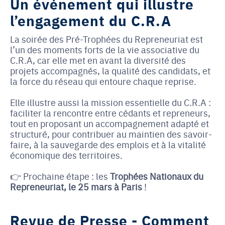
Un événement qui illustre
l’engagement du C.R.A
La soirée des Pré-Trophées du Repreneuriat est
l’un des moments forts de la vie associative du
C.R.A, car elle met en avant la diversité des
projets accompagnés, la qualité des candidats, et
la force du réseau qui entoure chaque reprise.
Elle illustre aussi la mission essentielle du C.R.A :
faciliter la rencontre entre cédants et repreneurs,
tout en proposant un accompagnement adapté et
structuré, pour contribuer au maintien des savoir-
faire, à la sauvegarde des emplois et à la vitalité
économique des territoires.
👉 Prochaine étape : les
Trophées Nationaux du
Repreneuriat, le 25 mars à Paris
!
Revue de Presse - Comment