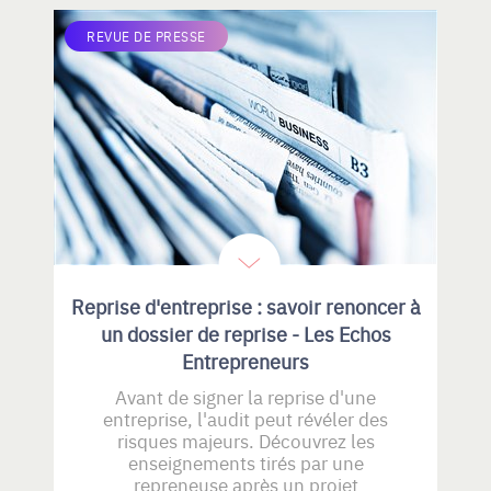
REVUE DE PRESSE
Reprise d'entreprise : savoir renoncer à
un dossier de reprise - Les Echos
Entrepreneurs
Avant de signer la reprise d'une
entreprise, l'audit peut révéler des
risques majeurs. Découvrez les
enseignements tirés par une
repreneuse après un projet