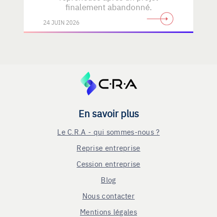
finalement abandonné.
24 JUIN 2026
En savoir plus
Le C.R.A - qui sommes-nous ?
Reprise entreprise
Cession entreprise
Blog
Nous contacter
Mentions légales