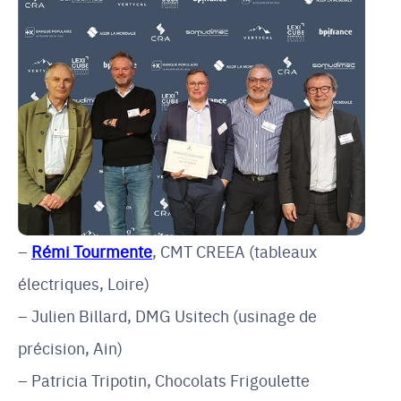
Rémi Tourmente
, CMT CREEA (tableaux
électriques, Loire)
Julien Billard, DMG Usitech (usinage de
précision, Ain)
Patricia Tripotin, Chocolats Frigoulette