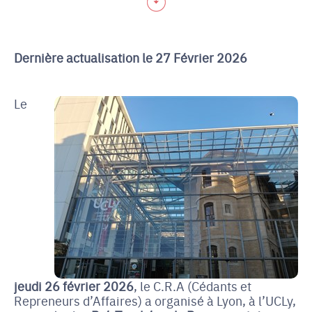
Dernière actualisation le 27 Février 2026
Le
jeudi 26 février 2026
, le C.R.A (Cédants et
Repreneurs d’Affaires) a organisé à Lyon, à l’UCLy,