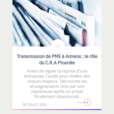
Transmission de PME à Amiens : le rôle
du C.R.A Picardie
Avant de signer la reprise d'une
entreprise, l'audit peut révéler des
risques majeurs. Découvrez les
enseignements tirés par une
repreneuse après un projet
finalement abandonné.
08 JUILLET 2026