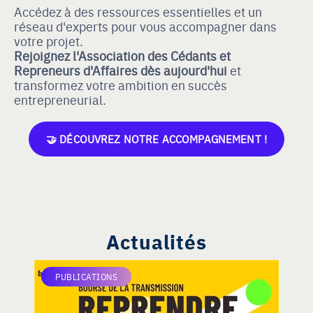
Accédez à des ressources essentielles et un
réseau d'experts pour vous accompagner dans
votre projet.
Rejoignez l'Association des Cédants et
Repreneurs d'Affaires dès aujourd'hui
et
transformez votre ambition en succès
entrepreneurial.
🤝 DÉCOUVREZ NOTRE ACCOMPAGNEMENT !
Actualités
PUBLICATIONS