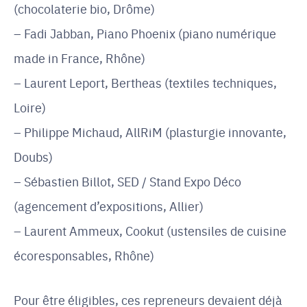
(chocolaterie bio, Drôme)
Fadi Jabban, Piano Phoenix (piano numérique
made in France, Rhône)
Laurent Leport, Bertheas (textiles techniques,
Loire)
Philippe Michaud, AllRiM (plasturgie innovante,
Doubs)
Sébastien Billot, SED / Stand Expo Déco
(agencement d’expositions, Allier)
Laurent Ammeux, Cookut (ustensiles de cuisine
écoresponsables, Rhône)
Pour être éligibles, ces repreneurs devaient déjà