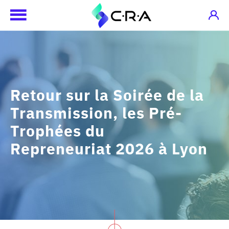
Retour sur la Soirée de la
Transmission, les Pré-
Trophées du
Repreneuriat 2026 à Lyon