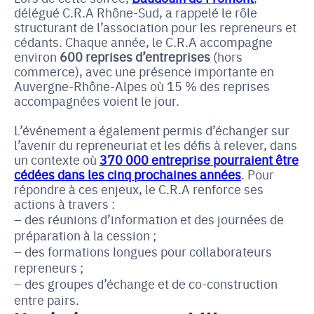
délégué C.R.A Rhône-Sud, a rappelé le rôle
structurant de l’association pour les repreneurs et
cédants. Chaque année, le C.R.A accompagne
environ
600 reprises d’entreprises
(hors
commerce), avec une présence importante en
Auvergne-Rhône-Alpes où 15 % des reprises
accompagnées voient le jour.
L’événement a également permis d’échanger sur
l’avenir du repreneuriat et les défis à relever, dans
un contexte où
370 000 entreprise pourraient être
cédées dans les cinq prochaines années
. Pour
répondre à ces enjeux, le C.R.A renforce ses
actions à travers :
des réunions d’information et des journées de
préparation à la cession ;
des formations longues pour collaborateurs
repreneurs ;
des groupes d’échange et de co-construction
entre pairs.