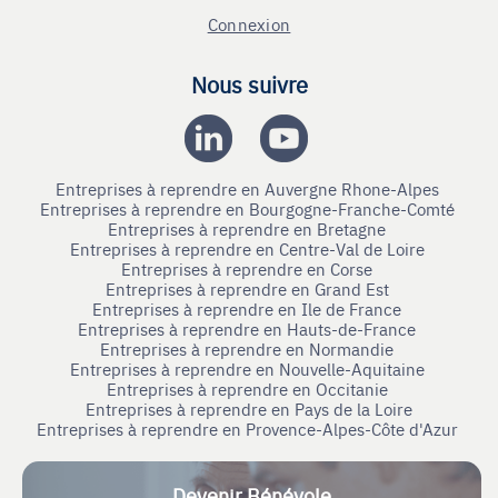
Connexion
Nous suivre
Entreprises à reprendre en Auvergne Rhone-Alpes
Entreprises à reprendre en Bourgogne-Franche-Comté
Entreprises à reprendre en Bretagne
Entreprises à reprendre en Centre-Val de Loire
Entreprises à reprendre en Corse
Entreprises à reprendre en Grand Est
Entreprises à reprendre en Ile de France
Entreprises à reprendre en Hauts-de-France
Entreprises à reprendre en Normandie
Entreprises à reprendre en Nouvelle-Aquitaine
Entreprises à reprendre en Occitanie
Entreprises à reprendre en Pays de la Loire
Entreprises à reprendre en Provence-Alpes-Côte d'Azur
Devenir Bénévole