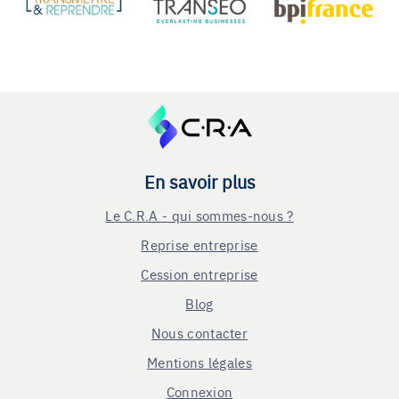
En savoir plus
Le C.R.A - qui sommes-nous ?
Reprise entreprise
Cession entreprise
Blog
Nous contacter
Mentions légales
Connexion