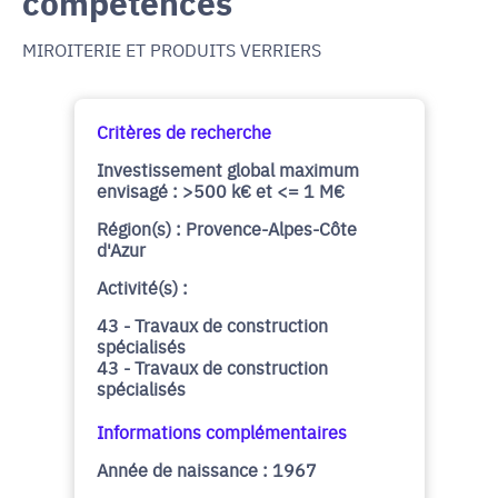
compétences
MIROITERIE ET PRODUITS VERRIERS
Critères de recherche
Investissement global maximum
envisagé : >500 k€ et <= 1 M€
Région(s) : Provence-Alpes-Côte
d'Azur
Activité(s) :
43 - Travaux de construction
spécialisés
43 - Travaux de construction
spécialisés
Informations complémentaires
Année de naissance : 1967