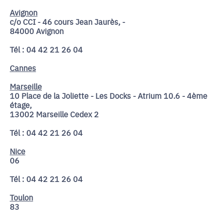
Avignon
c/o CCI - 46 cours Jean Jaurès, -
84000 Avignon
Tél : 04 42 21 26 04
Cannes
Marseille
10 Place de la Joliette - Les Docks - Atrium 10.6 - 4ème
étage,
13002 Marseille Cedex 2
Tél : 04 42 21 26 04
Nice
06
Tél : 04 42 21 26 04
Toulon
83