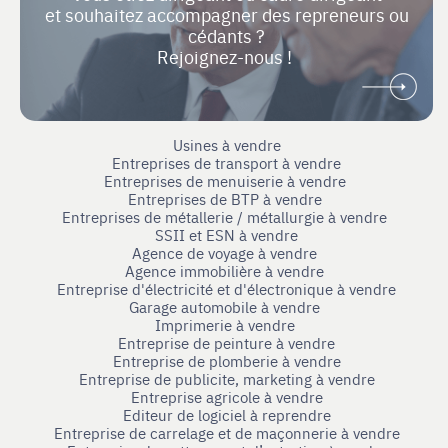
et souhaitez accompagner des repreneurs ou
cédants ?
Rejoignez-nous !
Usines à vendre
Entreprises de transport à vendre
Entreprises de menuiserie à vendre
Entreprises de BTP à vendre
Entreprises de métallerie / métallurgie à vendre
SSII et ESN à vendre
Agence de voyage à vendre
Agence immobilière à vendre
Entreprise d'électricité et d'électronique à vendre
Garage automobile à vendre
Imprimerie à vendre
Entreprise de peinture à vendre
Entreprise de plomberie à vendre
Entreprise de publicite, marketing à vendre
Entreprise agricole à vendre
Editeur de logiciel à reprendre
Entreprise de carrelage et de maçonnerie à vendre