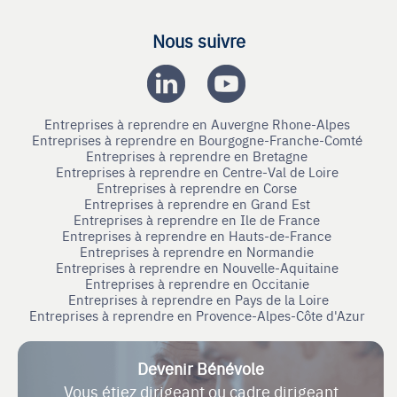
Nous suivre
Entreprises à reprendre en Auvergne Rhone-Alpes
Entreprises à reprendre en Bourgogne-Franche-Comté
Entreprises à reprendre en Bretagne
Entreprises à reprendre en Centre-Val de Loire
Entreprises à reprendre en Corse
Entreprises à reprendre en Grand Est
Entreprises à reprendre en Ile de France
Entreprises à reprendre en Hauts-de-France
Entreprises à reprendre en Normandie
Entreprises à reprendre en Nouvelle-Aquitaine
Entreprises à reprendre en Occitanie
Entreprises à reprendre en Pays de la Loire
Entreprises à reprendre en Provence-Alpes-Côte d'Azur
Devenir Bénévole
Vous étiez dirigeant ou cadre dirigeant