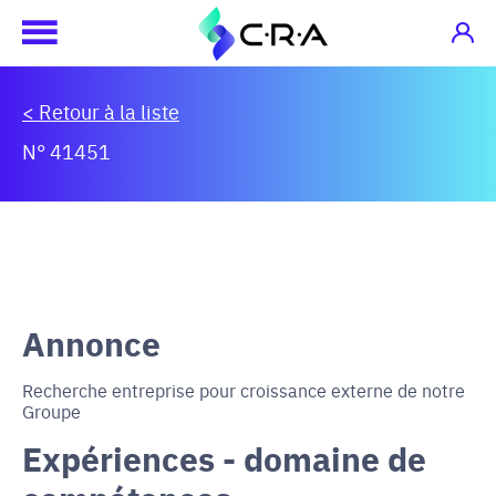
< Retour à la liste
N° 41451
Annonce
Recherche entreprise pour croissance externe de notre
Groupe
Expériences - domaine de