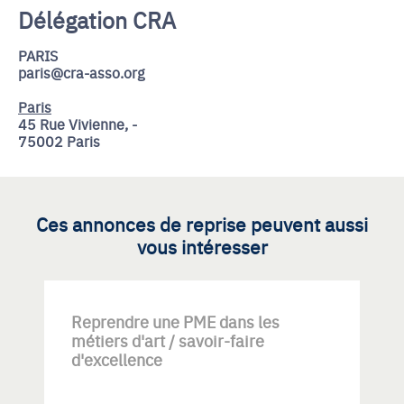
Délégation CRA
PARIS
paris@cra-asso.org
Paris
45 Rue Vivienne, -
75002 Paris
Ces annonces de reprise peuvent aussi
vous intéresser
Reprendre une PME dans les
métiers d'art / savoir-faire
d'excellence