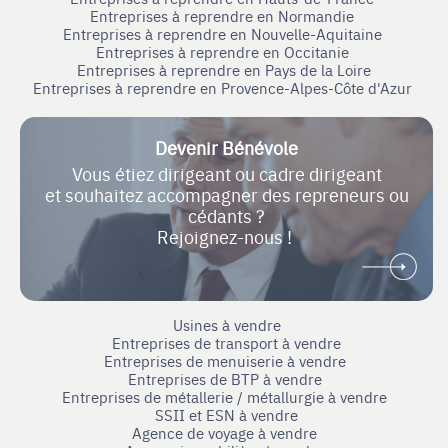
Entreprises à reprendre en Normandie
Entreprises à reprendre en Nouvelle-Aquitaine
Entreprises à reprendre en Occitanie
Entreprises à reprendre en Pays de la Loire
Entreprises à reprendre en Provence-Alpes-Côte d'Azur
Devenir Bénévole
Vous étiez dirigeant ou cadre dirigeant
et souhaitez accompagner des repreneurs ou
cédants ?
Rejoignez-nous !
Usines à vendre
Entreprises de transport à vendre
Entreprises de menuiserie à vendre
Entreprises de BTP à vendre
Entreprises de métallerie / métallurgie à vendre
SSII et ESN à vendre
Agence de voyage à vendre