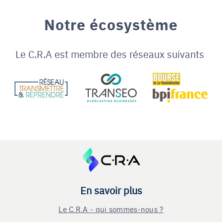
Notre écosystème
Le C.R.A est membre des réseaux suivants
En savoir plus
Le C.R.A - qui sommes-nous ?