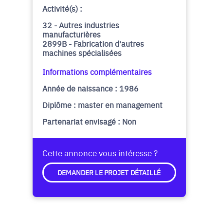
Activité(s) :
32 - Autres industries
manufacturières
2899B - Fabrication d'autres
machines spécialisées
Informations complémentaires
Année de naissance : 1986
Diplôme : master en management
Partenariat envisagé : Non
Cette annonce vous intéresse ?
DEMANDER LE PROJET DÉTAILLÉ