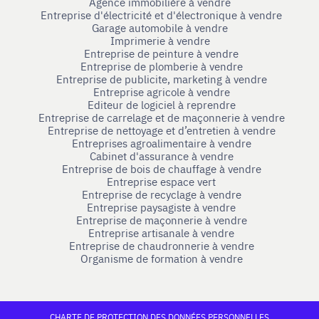
Agence immobilière à vendre
Entreprise d'électricité et d'électronique à vendre
Garage automobile à vendre
Imprimerie à vendre
Entreprise de peinture à vendre
Entreprise de plomberie à vendre
Entreprise de publicite, marketing à vendre
Entreprise agricole à vendre
Editeur de logiciel à reprendre
Entreprise de carrelage et de maçonnerie à vendre
Entreprise de nettoyage et d’entretien à vendre
Entreprises agroalimentaire à vendre
Cabinet d'assurance à vendre
Entreprise de bois de chauffage à vendre
Entreprise espace vert
Entreprise de recyclage à vendre
Entreprise paysagiste à vendre
Entreprise de maçonnerie à vendre
Entreprise artisanale à vendre
Entreprise de chaudronnerie à vendre
Organisme de formation à vendre
CHARTE DE PROTECTION DES DONNÉES PERSONNELLES