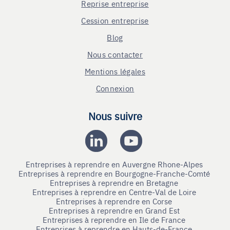
Reprise entreprise
Cession entreprise
Blog
Nous contacter
Mentions légales
Connexion
Nous suivre
Entreprises à reprendre en Auvergne Rhone-Alpes
Entreprises à reprendre en Bourgogne-Franche-Comté
Entreprises à reprendre en Bretagne
Entreprises à reprendre en Centre-Val de Loire
Entreprises à reprendre en Corse
Entreprises à reprendre en Grand Est
Entreprises à reprendre en Ile de France
Entreprises à reprendre en Hauts-de-France