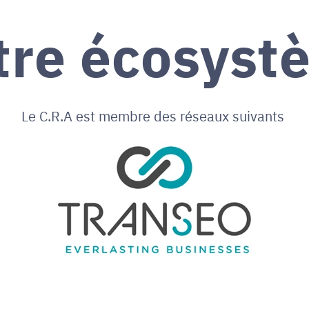
tre écosyst
Le C.R.A est membre des réseaux suivants