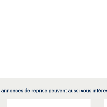
 annonces de reprise peuvent aussi vous intére