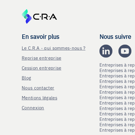
En savoir plus
Nous suivre
Le C.R.A - qui sommes-nous ?
Reprise entreprise
Entreprises à r
Cession entreprise
Entreprises à r
Entreprises à re
Blog
Entreprises à re
Entreprises à re
Nous contacter
Entreprises à re
Entreprises à re
Mentions légales
Entreprises à re
Connexion
Entreprises à r
Entreprises à re
Entreprises à re
Entreprises à rep
Entreprises à re