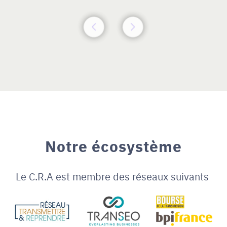
Notre écosystème
Le C.R.A est membre des réseaux suivants