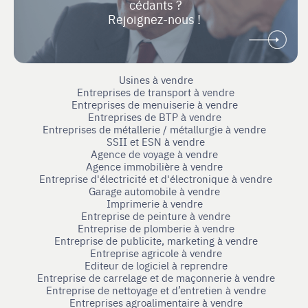
cédants ?
Rejoignez-nous !
Usines à vendre
Entreprises de transport à vendre
Entreprises de menuiserie à vendre
Entreprises de BTP à vendre
Entreprises de métallerie / métallurgie à vendre
SSII et ESN à vendre
Agence de voyage à vendre
Agence immobilière à vendre
Entreprise d'électricité et d'électronique à vendre
Garage automobile à vendre
Imprimerie à vendre
Entreprise de peinture à vendre
Entreprise de plomberie à vendre
Entreprise de publicite, marketing à vendre
Entreprise agricole à vendre
Editeur de logiciel à reprendre
Entreprise de carrelage et de maçonnerie à vendre
Entreprise de nettoyage et d’entretien à vendre
Entreprises agroalimentaire à vendre