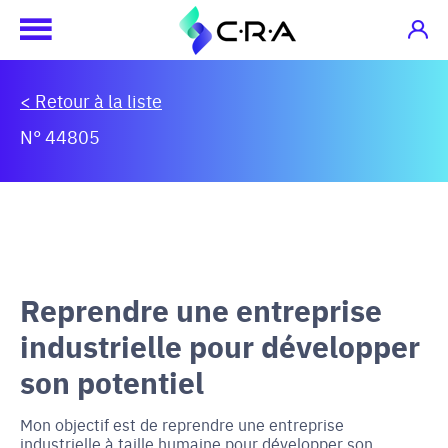
< Retour à la liste
N° 44805
Reprendre une entreprise
industrielle pour développer
son potentiel
Mon objectif est de reprendre une entreprise
industrielle à taille humaine pour développer son