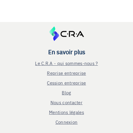
En savoir plus
Le C.R.A - qui sommes-nous ?
Reprise entreprise
Cession entreprise
Blog
Nous contacter
Mentions légales
Connexion