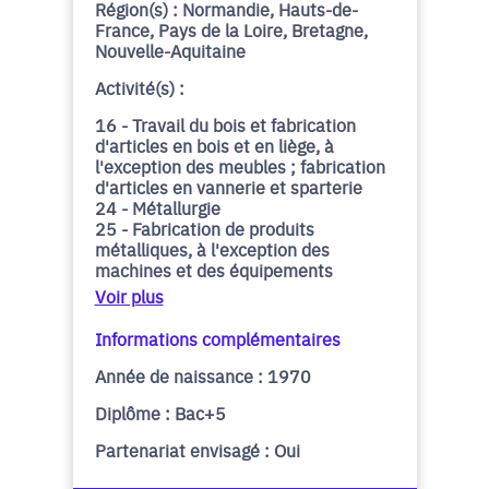
Région(s) : Normandie, Hauts-de-
France, Pays de la Loire, Bretagne,
Nouvelle-Aquitaine
Activité(s) :
16 - Travail du bois et fabrication
d'articles en bois et en liège, à
l'exception des meubles ; fabrication
d'articles en vannerie et sparterie
24 - Métallurgie
25 - Fabrication de produits
métalliques, à l'exception des
machines et des équipements
Voir plus
Informations complémentaires
Année de naissance : 1970
Diplôme : Bac+5
Partenariat envisagé : Oui