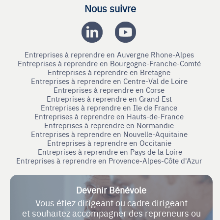
Nous suivre
Entreprises à reprendre en Auvergne Rhone-Alpes
Entreprises à reprendre en Bourgogne-Franche-Comté
Entreprises à reprendre en Bretagne
Entreprises à reprendre en Centre-Val de Loire
Entreprises à reprendre en Corse
Entreprises à reprendre en Grand Est
Entreprises à reprendre en Ile de France
Entreprises à reprendre en Hauts-de-France
Entreprises à reprendre en Normandie
Entreprises à reprendre en Nouvelle-Aquitaine
Entreprises à reprendre en Occitanie
Entreprises à reprendre en Pays de la Loire
Entreprises à reprendre en Provence-Alpes-Côte d'Azur
Devenir Bénévole
Vous étiez dirigeant ou cadre dirigeant
et souhaitez accompagner des repreneurs ou