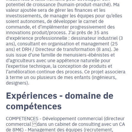
potentiel de croissance (humain-produit-marché). Ma
valeur ajoutée sera de gérer les finances et les
investissements, de manager les équipes pour qu’elles
soient autonomes, de développer le carnet de
commande, et d’implémenter progressivement des
innovations produit/process. J’ai près de 35 ans
d'expérience professionnelle : dessinateur industriel (3
ans), consultant en organisation et management (25
ans) et DRH / Directeur de transformation (8 ans). Je
suis issue d’une famille de menuisiers-ébénistes et
d’agriculteurs avec une appétence naturelle pour
l’expertise technique, la conception de produits et
l’amélioration continue des process. Ce projet associera
à terme un ou plusieurs de mes enfants (ingénieurs,
designers).
Expériences - domaine de
compétences
COMPETENCES - Développement commercial (directeur
commercial dans un cabinet de consulting avec un CA
de 8M€) - Management des équipes (recrutement,