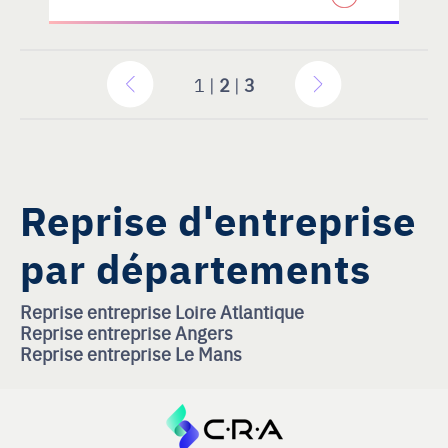
1 |
2
|
3
Reprise d'entreprise
par départements
Reprise entreprise Loire Atlantique
Reprise entreprise Angers
Reprise entreprise Le Mans