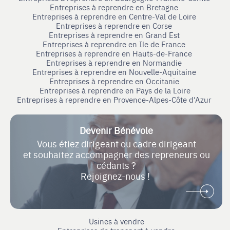
Entreprises à reprendre en Bretagne
Entreprises à reprendre en Centre-Val de Loire
Entreprises à reprendre en Corse
Entreprises à reprendre en Grand Est
Entreprises à reprendre en Ile de France
Entreprises à reprendre en Hauts-de-France
Entreprises à reprendre en Normandie
Entreprises à reprendre en Nouvelle-Aquitaine
Entreprises à reprendre en Occitanie
Entreprises à reprendre en Pays de la Loire
Entreprises à reprendre en Provence-Alpes-Côte d'Azur
Devenir Bénévole
Vous étiez dirigeant ou cadre dirigeant
et souhaitez accompagner des repreneurs ou
cédants ?
Rejoignez-nous !
Usines à vendre