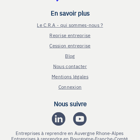
En savoir plus
Le C.R.A - qui sommes-nous ?
Reprise entreprise
Cession entreprise
Blog
Nous contacter
Mentions légales
Connexion
Nous suivre
Entreprises à reprendre en Auvergne Rhone-Alpes
Entreprises à reprendre en Bourgogne-Franche-Comté