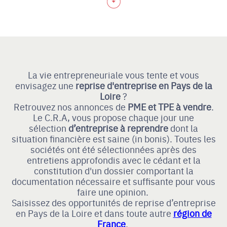
La vie entrepreneuriale vous tente et vous
envisagez une
reprise d'entreprise en Pays de la
Loire
?
Retrouvez nos annonces de
PME et TPE à vendre
.
Le C.R.A, vous propose chaque jour une
sélection
d’entreprise à reprendre
dont la
situation financière est saine (in bonis). Toutes les
sociétés ont été sélectionnées après des
entretiens approfondis avec le cédant et la
constitution d'un dossier comportant la
documentation nécessaire et suffisante pour vous
faire une opinion.
Saisissez des opportunités de reprise d’entreprise
en Pays de la Loire et dans toute autre
région de
France
.