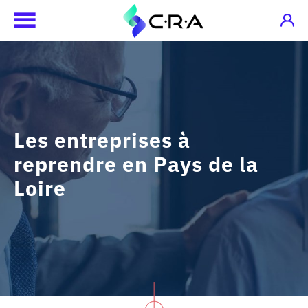
Les entreprises à
reprendre en Pays de la
Loire