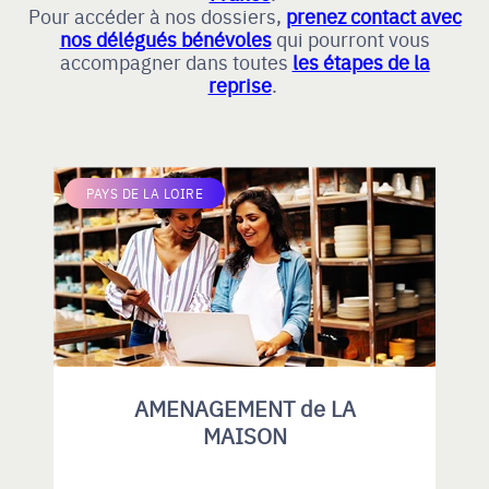
Pour accéder à nos dossiers,
prenez contact avec
nos délégués bénévoles
qui pourront vous
accompagner dans toutes
les étapes de la
reprise
.
PAYS DE LA LOIRE
AMENAGEMENT de LA
MAISON