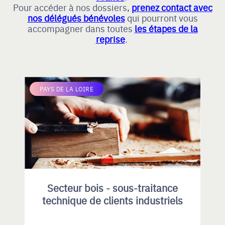
Pour accéder à nos dossiers,
prenez contact avec
nos délégués bénévoles
qui pourront vous
accompagner dans toutes
les étapes de la
reprise
.
PAYS DE LA LOIRE
Secteur bois - sous-traitance
technique de clients industriels