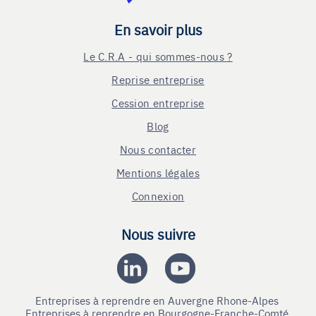
En savoir plus
Le C.R.A - qui sommes-nous ?
Reprise entreprise
Cession entreprise
Blog
Nous contacter
Mentions légales
Connexion
Nous suivre
Entreprises à reprendre en Auvergne Rhone-Alpes
Entreprises à reprendre en Bourgogne-Franche-Comté