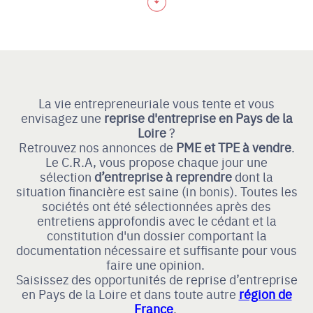
La vie entrepreneuriale vous tente et vous
envisagez une
reprise d'entreprise en Pays de la
Loire
?
Retrouvez nos annonces de
PME et TPE à vendre
.
Le C.R.A, vous propose chaque jour une
sélection
d’entreprise à reprendre
dont la
situation financière est saine (in bonis). Toutes les
sociétés ont été sélectionnées après des
entretiens approfondis avec le cédant et la
constitution d'un dossier comportant la
documentation nécessaire et suffisante pour vous
faire une opinion.
Saisissez des opportunités de reprise d’entreprise
en Pays de la Loire et dans toute autre
région de
France
.