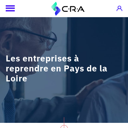
Les entreprises à
reprendre en Pays de la
Loire