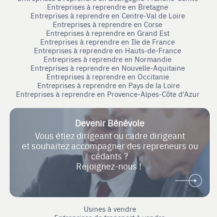
Entreprises à reprendre en Bretagne
Entreprises à reprendre en Centre-Val de Loire
Entreprises à reprendre en Corse
Entreprises à reprendre en Grand Est
Entreprises à reprendre en Ile de France
Entreprises à reprendre en Hauts-de-France
Entreprises à reprendre en Normandie
Entreprises à reprendre en Nouvelle-Aquitaine
Entreprises à reprendre en Occitanie
Entreprises à reprendre en Pays de la Loire
Entreprises à reprendre en Provence-Alpes-Côte d'Azur
Devenir Bénévole
Vous étiez dirigeant ou cadre dirigeant
et souhaitez accompagner des repreneurs ou
cédants ?
Rejoignez-nous !
Usines à vendre