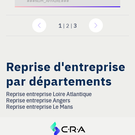
###NUM_AFFAIRE###
1
| 2 |
3
Reprise d'entreprise
par départements
Reprise entreprise Loire Atlantique
Reprise entreprise Angers
Reprise entreprise Le Mans