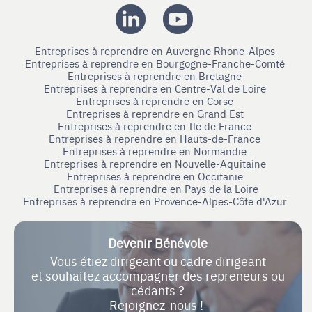
Entreprises à reprendre en Auvergne Rhone-Alpes
Entreprises à reprendre en Bourgogne-Franche-Comté
Entreprises à reprendre en Bretagne
Entreprises à reprendre en Centre-Val de Loire
Entreprises à reprendre en Corse
Entreprises à reprendre en Grand Est
Entreprises à reprendre en Ile de France
Entreprises à reprendre en Hauts-de-France
Entreprises à reprendre en Normandie
Entreprises à reprendre en Nouvelle-Aquitaine
Entreprises à reprendre en Occitanie
Entreprises à reprendre en Pays de la Loire
Entreprises à reprendre en Provence-Alpes-Côte d'Azur
Devenir Bénévole
Vous étiez dirigeant ou cadre dirigeant
et souhaitez accompagner des repreneurs ou
cédants ?
Rejoignez-nous !