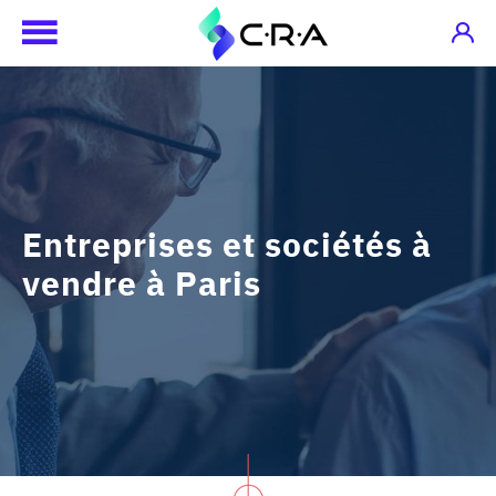
Entreprises et sociétés à
vendre à Paris