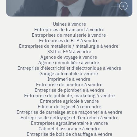
Usines à vendre
Entreprises de transport à vendre
Entreprises de menuiserie à vendre
Entreprises de BTP à vendre
Entreprises de métallerie / métallurgie à vendre
SSII et ESN à vendre
Agence de voyage à vendre
Agence immobilière à vendre
Entreprise d'électricité et d'électronique à vendre
Garage automobile à vendre
Imprimerie à vendre
Entreprise de peinture à vendre
Entreprise de plomberie à vendre
Entreprise de publicite, marketing à vendre
Entreprise agricole à vendre
Editeur de logiciel à reprendre
Entreprise de carrelage et de maçonnerie à vendre
Entreprise de nettoyage et d’entretien à vendre
Entreprises agroalimentaire à vendre
Cabinet d'assurance à vendre
Entreprise de bois de chauffage à vendre