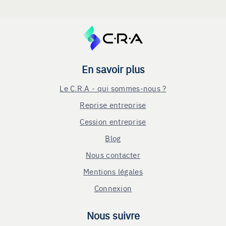
En savoir plus
Le C.R.A - qui sommes-nous ?
Reprise entreprise
Cession entreprise
Blog
Nous contacter
Mentions légales
Connexion
Nous suivre