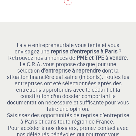
La vie entrepreneuriale vous tente et vous
envisagez une
reprise d'entreprise
à Paris
?
Retrouvez nos annonces de
PME et TPE à vendre
.
Le C.R.A, vous propose chaque jour une
sélection
d’entreprise à reprendre
dont la
situation financière est saine (in bonis). Toutes les
entreprises ont été sélectionnées après des
entretiens approfondis avec le cédant et la
constitution d'un dossier comportant la
documentation nécessaire et suffisante pour vous
faire une opinion.
Saisissez des opportunités de reprise d’entreprise
à Paris et dans toute région de France.
Pour accéder à nos dossiers, prenez contact avec
nos délégués bénévoles qui pourront vous