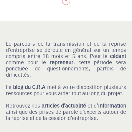
Le parcours de la transmission et de la reprise
d’entreprise se déroule en général sur un temps
compris entre 18 mois et 5 ans. Pour le
cédant
comme pour le
repreneur
, cette période sera
ponctuée de questionnements, parfois de
difficultés.
Le
blog du C.R.A
met à votre disposition plusieurs
ressources pour vous aider tout au long du projet.
Retrouvez nos
articles d’actualité
et d’
information
ainsi que des prises de parole d’experts autour de
la reprise et de la cession d’entreprise.