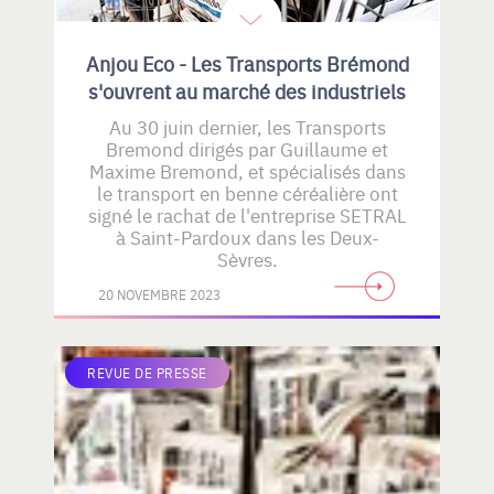
Anjou Eco - Les Transports Brémond
s'ouvrent au marché des industriels
Au 30 juin dernier, les Transports
Bremond dirigés par Guillaume et
Maxime Bremond, et spécialisés dans
le transport en benne céréalière ont
signé le rachat de l'entreprise SETRAL
à Saint-Pardoux dans les Deux-
Sèvres.
20 NOVEMBRE 2023
REVUE DE PRESSE