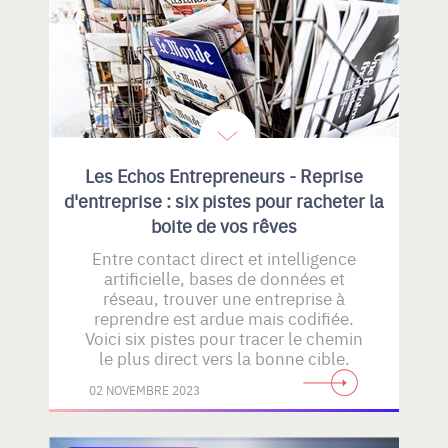
Les Echos Entrepreneurs - Reprise
d'entreprise : six pistes pour racheter la
boite de vos rêves
Entre contact direct et intelligence
artificielle, bases de données et
réseau, trouver une entreprise à
reprendre est ardue mais codifiée.
Voici six pistes pour tracer le chemin
le plus direct vers la bonne cible.
02 NOVEMBRE 2023