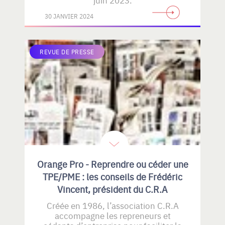
30 JANVIER 2024
REVUE DE PRESSE
Orange Pro - Reprendre ou céder une
TPE/PME : les conseils de Frédéric
Vincent, président du C.R.A
Créée en 1986, l’association C.R.A
accompagne les repreneurs et