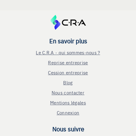
En savoir plus
Le C.R.A - qui sommes-nous ?
Reprise entreprise
Cession entreprise
Blog
Nous contacter
Mentions légales
Connexion
Nous suivre