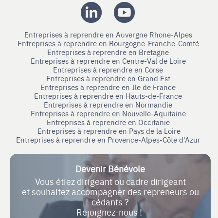
Entreprises à reprendre en Auvergne Rhone-Alpes
Entreprises à reprendre en Bourgogne-Franche-Comté
Entreprises à reprendre en Bretagne
Entreprises à reprendre en Centre-Val de Loire
Entreprises à reprendre en Corse
Entreprises à reprendre en Grand Est
Entreprises à reprendre en Ile de France
Entreprises à reprendre en Hauts-de-France
Entreprises à reprendre en Normandie
Entreprises à reprendre en Nouvelle-Aquitaine
Entreprises à reprendre en Occitanie
Entreprises à reprendre en Pays de la Loire
Entreprises à reprendre en Provence-Alpes-Côte d'Azur
Devenir Bénévole
Vous étiez dirigeant ou cadre dirigeant
et souhaitez accompagner des repreneurs ou
cédants ?
Rejoignez-nous !