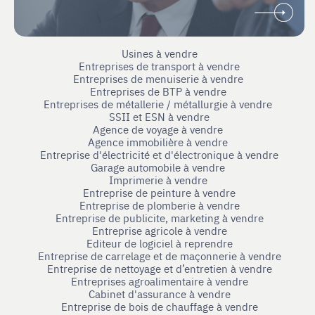
Usines à vendre
Entreprises de transport à vendre
Entreprises de menuiserie à vendre
Entreprises de BTP à vendre
Entreprises de métallerie / métallurgie à vendre
SSII et ESN à vendre
Agence de voyage à vendre
Agence immobilière à vendre
Entreprise d'électricité et d'électronique à vendre
Garage automobile à vendre
Imprimerie à vendre
Entreprise de peinture à vendre
Entreprise de plomberie à vendre
Entreprise de publicite, marketing à vendre
Entreprise agricole à vendre
Editeur de logiciel à reprendre
Entreprise de carrelage et de maçonnerie à vendre
Entreprise de nettoyage et d’entretien à vendre
Entreprises agroalimentaire à vendre
Cabinet d'assurance à vendre
Entreprise de bois de chauffage à vendre