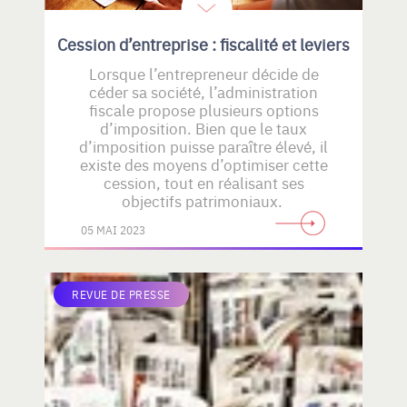
Cession d’entreprise : fiscalité et leviers
Lorsque l’entrepreneur décide de
céder sa société, l’administration
fiscale propose plusieurs options
d’imposition. Bien que le taux
d’imposition puisse paraître élevé, il
existe des moyens d’optimiser cette
cession, tout en réalisant ses
objectifs patrimoniaux.
05 MAI 2023
REVUE DE PRESSE