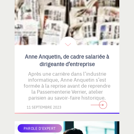
Anne Anquetin, de cadre salariée à
dirigeante d’entreprise
Après une carrière dans l’industrie
informatique, Anne Anquetin s’est
formée à la reprise avant de reprendre
la Passementerie Verrier, atelier
parisien au savoir-faire historique.
11 SEPTEMBRE 2023
PAROLE D'EXPERT