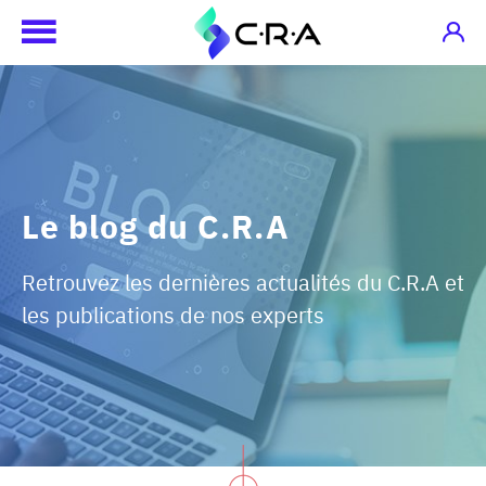
Le blog du C.R.A
Retrouvez les dernières actualités du C.R.A et
les publications de nos experts