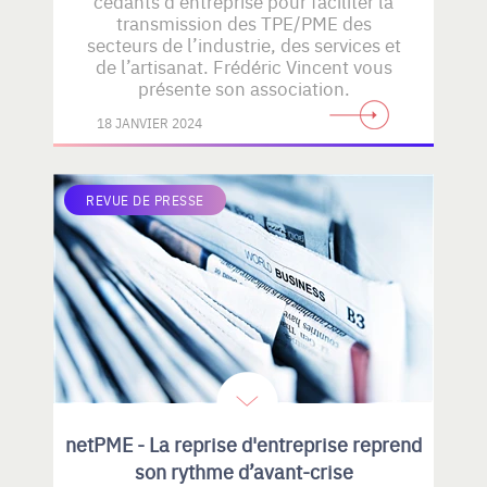
cédants d’entreprise pour faciliter la
transmission des TPE/PME des
secteurs de l’industrie, des services et
de l’artisanat. Frédéric Vincent vous
présente son association.
18 JANVIER 2024
REVUE DE PRESSE
netPME - La reprise d'entreprise reprend
son rythme d’avant-crise