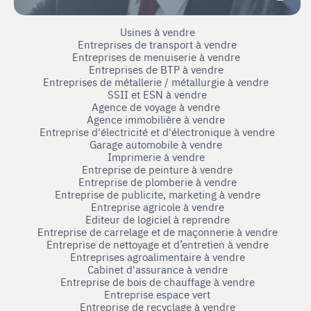
Usines à vendre
Entreprises de transport à vendre
Entreprises de menuiserie à vendre
Entreprises de BTP à vendre
Entreprises de métallerie / métallurgie à vendre
SSII et ESN à vendre
Agence de voyage à vendre
Agence immobilière à vendre
Entreprise d'électricité et d'électronique à vendre
Garage automobile à vendre
Imprimerie à vendre
Entreprise de peinture à vendre
Entreprise de plomberie à vendre
Entreprise de publicite, marketing à vendre
Entreprise agricole à vendre
Editeur de logiciel à reprendre
Entreprise de carrelage et de maçonnerie à vendre
Entreprise de nettoyage et d’entretien à vendre
Entreprises agroalimentaire à vendre
Cabinet d'assurance à vendre
Entreprise de bois de chauffage à vendre
Entreprise espace vert
Entreprise de recyclage à vendre