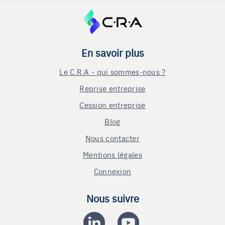
En savoir plus
Le C.R.A - qui sommes-nous ?
Reprise entreprise
Cession entreprise
Blog
Nous contacter
Mentions légales
Connexion
Nous suivre