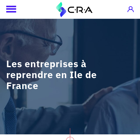
Les entreprises à
reprendre en Ile de
France