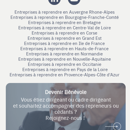
Entreprises à reprendre en Auvergne Rhone-Alpes
Entreprises à reprendre en Bourgogne-Franche-Comté
Entreprises à reprendre en Bretagne
Entreprises à reprendre en Centre-Val de Loire
Entreprises à reprendre en Corse
Entreprises à reprendre en Grand Est
Entreprises à reprendre en Ile de France
Entreprises à reprendre en Hauts-de-France
Entreprises à reprendre en Normandie
Entreprises à reprendre en Nouvelle-Aquitaine
Entreprises à reprendre en Occitanie
Entreprises à reprendre en Pays de la Loire
Entreprises à reprendre en Provence-Alpes-Côte d'Azur
Devenir Bénévole
Vous étiez dirigeant ou cadre dirigeant
et souhaitez accompagner des repreneurs ou
cédants ?
Rejoignez-nous !