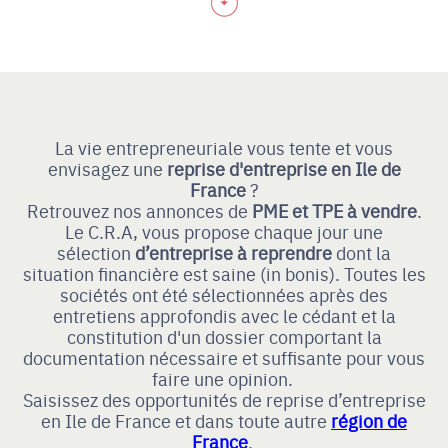
La vie entrepreneuriale vous tente et vous
envisagez une
reprise d'entreprise en Ile de
France
?
Retrouvez nos annonces de
PME et TPE à vendre
.
Le C.R.A, vous propose chaque jour une
sélection
d’entreprise à reprendre
dont la
situation financière est saine (in bonis). Toutes les
sociétés ont été sélectionnées après des
entretiens approfondis avec le cédant et la
constitution d'un dossier comportant la
documentation nécessaire et suffisante pour vous
faire une opinion.
Saisissez des opportunités de reprise d’entreprise
en Ile de France et dans toute autre
région de
France
.