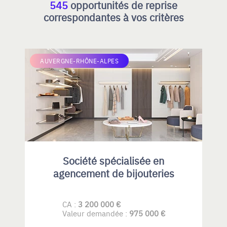
545
opportunités de reprise
correspondantes à vos critères
AUVERGNE-RHÔNE-ALPES
Société spécialisée en
agencement de bijouteries
CA :
3 200 000 €
Valeur demandée :
975 000 €