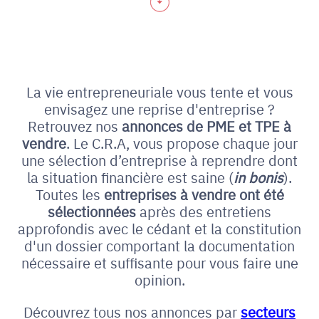
La vie entrepreneuriale vous tente et vous
envisagez une reprise d'entreprise ?
Retrouvez nos
annonces de PME et
TPE à
vendre
. Le C.R.A, vous propose chaque jour
une sélection d’entreprise à reprendre dont
la situation financière est saine (
in bonis
).
Toutes les
entreprises à vendre ont été
sélectionnées
après des entretiens
approfondis avec le cédant et la constitution
d'un dossier comportant la documentation
nécessaire et suffisante pour vous faire une
opinion.
Découvrez tous nos annonces par
secteurs