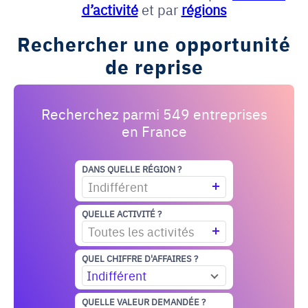
d’activité
et par
régions
Rechercher une opportunité
de reprise
Recherchez parmi 549 entreprises
en France
DANS QUELLE RÉGION ?
Indifférent
QUELLE ACTIVITÉ ?
Toutes les activités
QUEL CHIFFRE D'AFFAIRES ?
Indifférent
QUELLE VALEUR DEMANDÉE ?