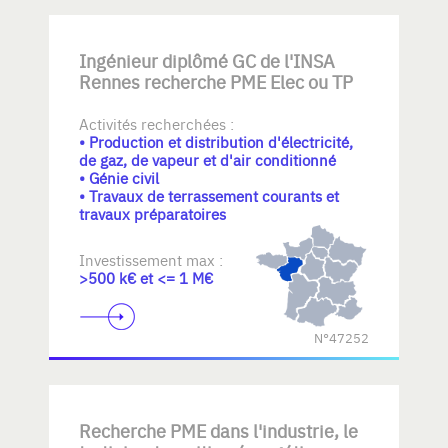
Ingénieur diplômé GC de l'INSA
Rennes recherche PME Elec ou TP
Activités recherchées :
• Production et distribution d'électricité,
de gaz, de vapeur et d'air conditionné
• Génie civil
• Travaux de terrassement courants et
travaux préparatoires
Investissement max :
>500 k€ et <= 1 M€
N°47252
Recherche PME dans l'industrie, le