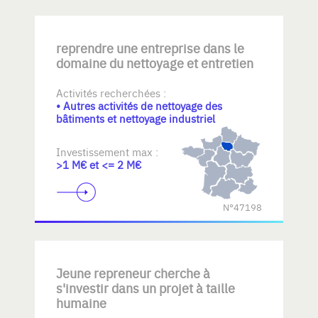
reprendre une entreprise dans le
domaine du nettoyage et entretien
Activités recherchées :
• Autres activités de nettoyage des
bâtiments et nettoyage industriel
Investissement max :
>1 M€ et <= 2 M€
N°47198
Jeune repreneur cherche à
s'investir dans un projet à taille
humaine