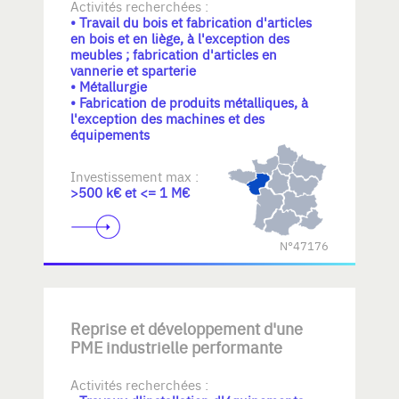
Activités recherchées :
• Travail du bois et fabrication d'articles
en bois et en liège, à l'exception des
meubles ; fabrication d'articles en
vannerie et sparterie
• Métallurgie
• Fabrication de produits métalliques, à
l'exception des machines et des
équipements
Investissement max :
>500 k€ et <= 1 M€
N°47176
Reprise et développement d'une
PME industrielle performante
Activités recherchées :