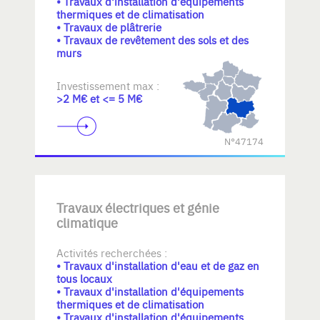
• Travaux d'installation d'équipements
thermiques et de climatisation
• Travaux de plâtrerie
• Travaux de revêtement des sols et des
murs
Investissement max :
>2 M€ et <= 5 M€
N°47174
Travaux électriques et génie
climatique
Activités recherchées :
• Travaux d'installation d'eau et de gaz en
tous locaux
• Travaux d'installation d'équipements
thermiques et de climatisation
• Travaux d'installation d'équipements