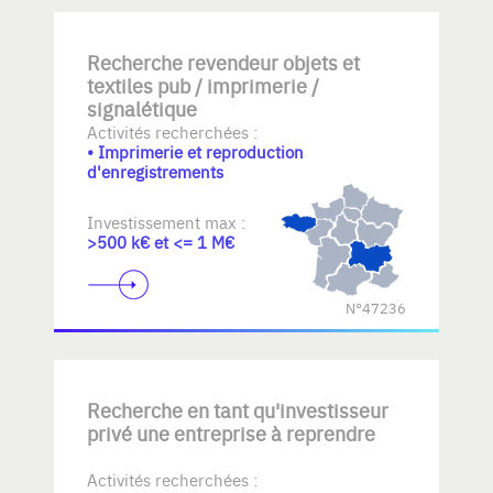
Recherche revendeur objets et
textiles pub / imprimerie /
signalétique
Activités recherchées :
• Imprimerie et reproduction
d'enregistrements
Investissement max :
>500 k€ et <= 1 M€
N°47236
Recherche en tant qu'investisseur
privé une entreprise à reprendre
Activités recherchées :