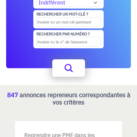
Indifférent
RECHERCHER UN MOT-CLÉ ?
RECHERCHER PAR NUMÉRO ?
847
annonces repreneurs correspondantes à
vos critères
Reprendre une PME dans les