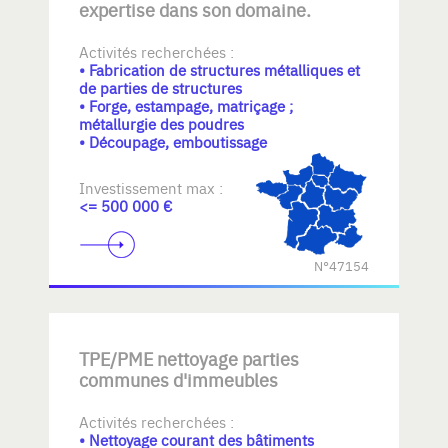
expertise dans son domaine.
Activités recherchées :
• Fabrication de structures métalliques et
de parties de structures
• Forge, estampage, matriçage ;
métallurgie des poudres
• Découpage, emboutissage
Investissement max :
<= 500 000 €
N°47154
TPE/PME nettoyage parties
communes d'immeubles
Activités recherchées :
• Nettoyage courant des bâtiments