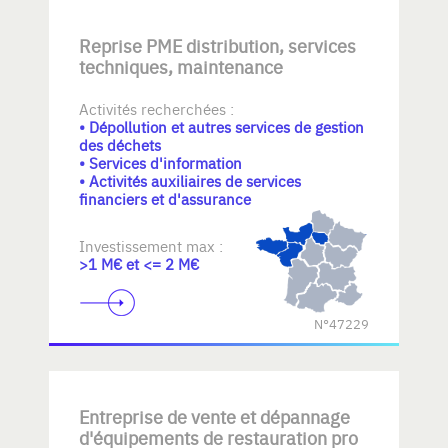
Reprise PME distribution, services
techniques, maintenance
Activités recherchées :
• Dépollution et autres services de gestion
des déchets
• Services d'information
• Activités auxiliaires de services
financiers et d'assurance
Investissement max :
>1 M€ et <= 2 M€
N°47229
Entreprise de vente et dépannage
d'équipements de restauration pro