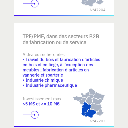
N°47204
TPE/PME, dans des secteurs B2B
de fabrication ou de service
Activités recherchées :
• Travail du bois et fabrication d'articles
en bois et en liège, à l'exception des
meubles ; fabrication d'articles en
vannerie et sparterie
• Industrie chimique
• Industrie pharmaceutique
Investissement max :
>5 M€ et <= 10 M€
N°47203