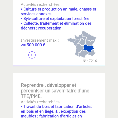
Activités recherchées :
• Culture et production animale, chasse et
services annexes
• Sylviculture et exploitation forestière
• Collecte, traitement et élimination des
déchets ; récupération
Investissement max :
<= 500 000 €
N°47210
Reprendre , développer et
pérenniser un savoir-faire d’une
TPE/PME.
Activités recherchées :
• Travail du bois et fabrication d'articles
en bois et en liège, à l'exception des
meubles ; fabrication d'articles en