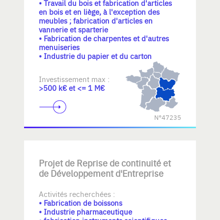
• Travail du bois et fabrication d'articles
en bois et en liège, à l'exception des
meubles ; fabrication d'articles en
vannerie et sparterie
• Fabrication de charpentes et d'autres
menuiseries
• Industrie du papier et du carton
Investissement max :
>500 k€ et <= 1 M€
N°47235
Projet de Reprise de continuité et
de Développement d'Entreprise
Activités recherchées :
• Fabrication de boissons
• Industrie pharmaceutique